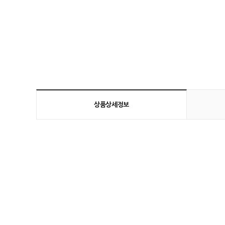
상품상세정보