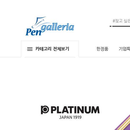
카테고리 전체보기
한정품
기업특