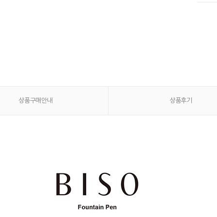
상품구매안내
상품후기