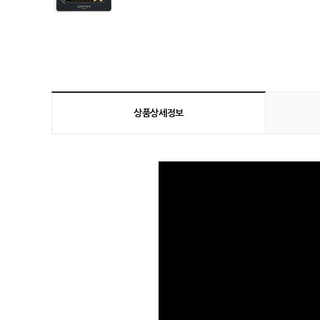
상품상세정보