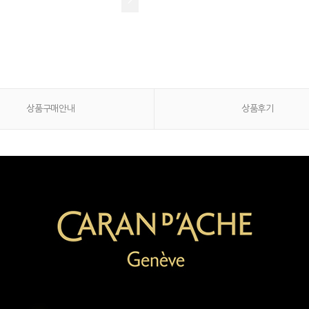
상품구매안내
상품후기