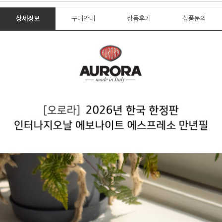
상세정보
구매안내
상품후기
상품문의