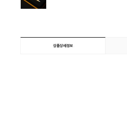
상품상세정보