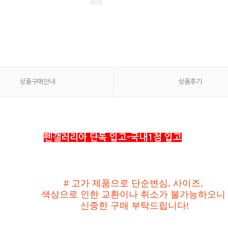
상품구매안내
상품후기
펜갤러리아 단독 입고-국내1점 입고
# 고가 제품으로 단순변심, 사이즈,
색상으로 인한 교환이나 취소가 불가능하오니
신중한 구매 부탁드립니다
!