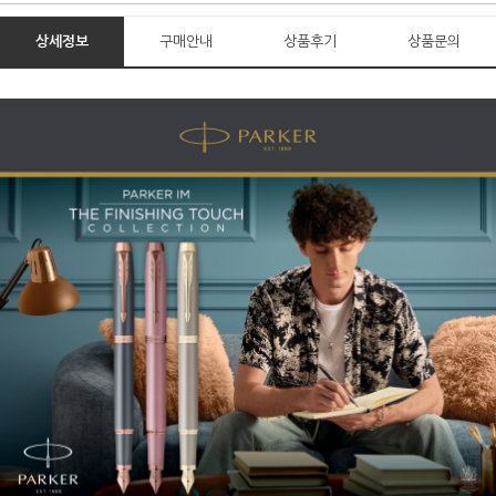
상세정보
구매안내
상품후기
상품문의