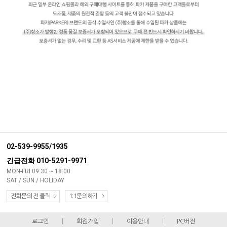
02-539-9955/1935
긴급전화 010-5291-9971
MON-FRI 09:30 ~ 18:00
SAT / SUN / HOLIDAY
전화문의 전 클릭
1:1문의하기
로그인
|
회원가입
|
이용안내
|
PC버전