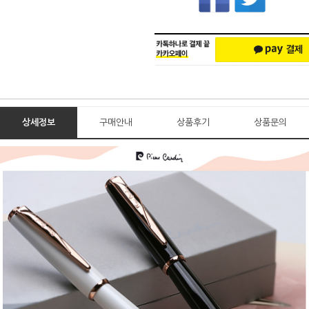
상세정보
구매안내
상품후기
상품문의