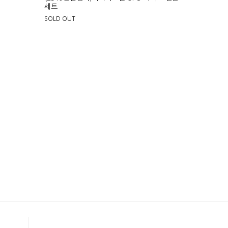
세트
SOLD OUT