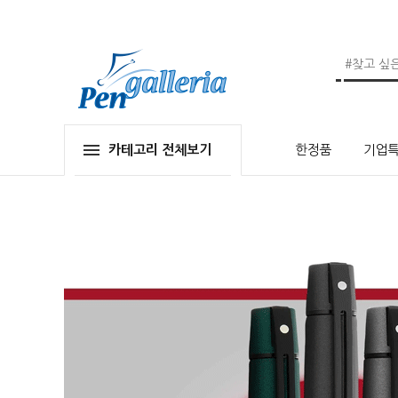
카테고리 전체보기
한정품
기업특