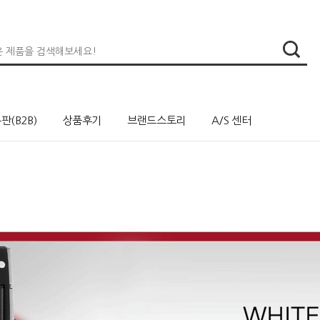
판(B2B)
상품후기
브랜드스토리
A/S 센터