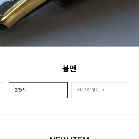
볼펜
볼펜(5)
INK & REFILL(11)