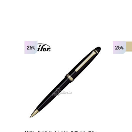
25
25
%
%