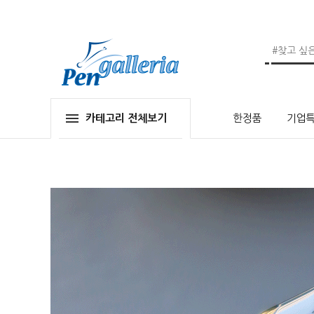
카테고리 전체보기
한정품
기업특