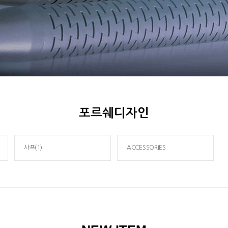
포르쉐디자인
샤프(1)
ACCESSORIES