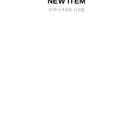
NEW ITEM
언제나 새로운 신상품