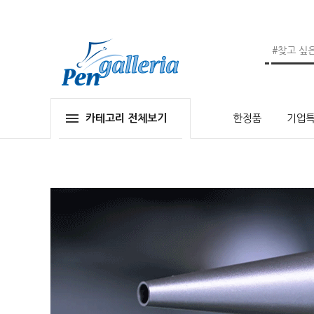
카테고리 전체보기
한정품
기업특