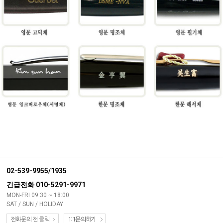
02-539-9955/1935
긴급전화 010-5291-9971
MON-FRI 09:30 ~ 18:00
SAT / SUN / HOLIDAY
전화문의 전 클릭
1:1문의하기