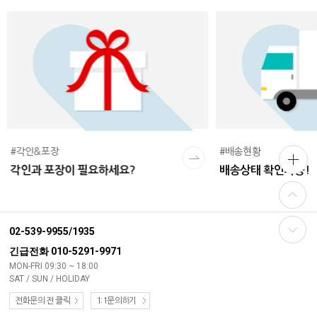
#각인&포장
#배송현황
각인과 포장이 필요하세요?
배송상태 확인가능!
02-539-9955/1935
긴급전화 010-5291-9971
MON-FRI 09:30 ~ 18:00
SAT / SUN / HOLIDAY
전화문의 전 클릭
1:1문의하기