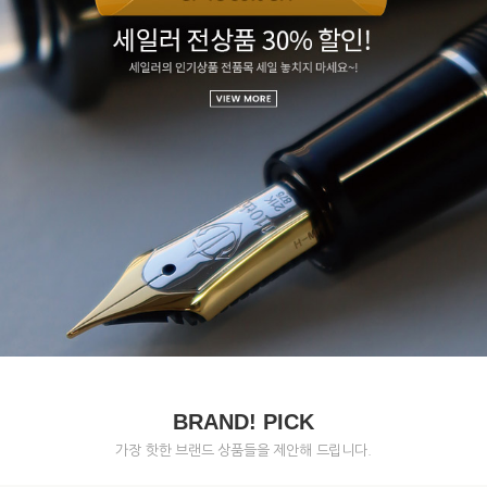
BRAND! PICK
가장 핫한 브랜드 상품들을 제안해 드립니다.