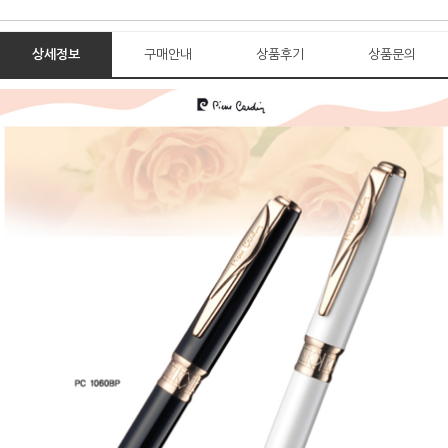
상세정보
구매안내
상품후기
상품문의