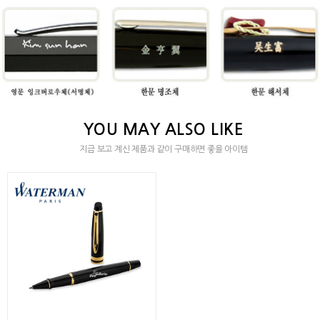
YOU MAY ALSO LIKE
지금 보고 계신 제품과 같이 구매하면 좋을 아이템