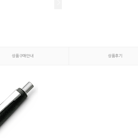
상품구매안내
상품후기