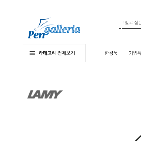
카테고리 전체보기
한정품
기업특