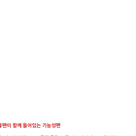
 볼펜이 함께 들어있는 기능성펜