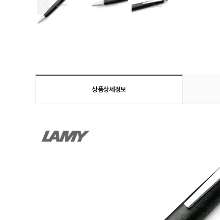
상품상세정보