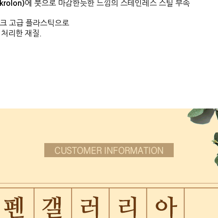
에 붓으로 마감한듯한 느낌의 스테인레스 스틸 부속
rolon)
테크 고급 플라스틱으로
처리한 재질.