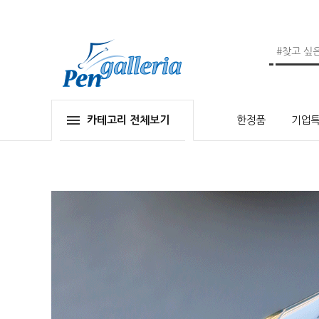
카테고리 전체보기
한정품
기업특