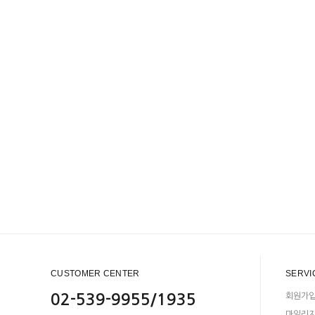
CUSTOMER CENTER
SERVI
02-539-9955/1935
회원가
마일리