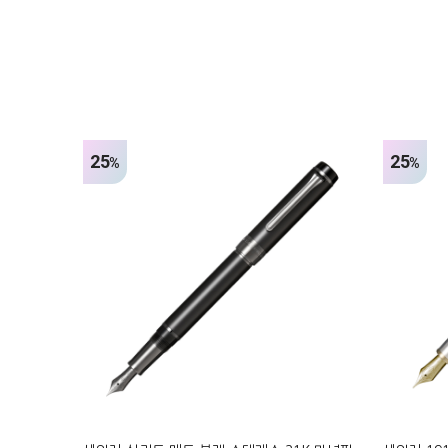
25
25
%
%