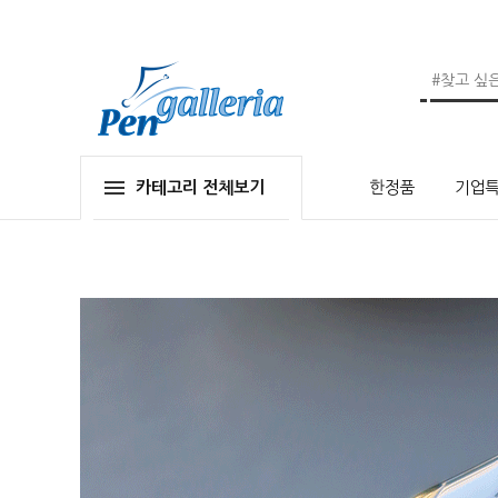
카테고리 전체보기
한정품
기업특