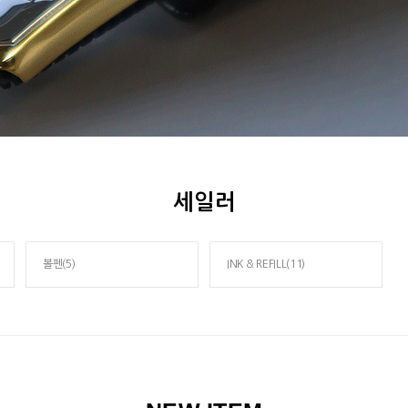
세일러
볼펜(5)
INK & REFILL(11)