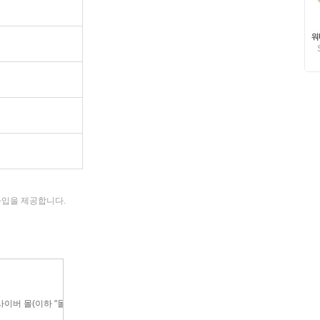
가입을 제공합니다.