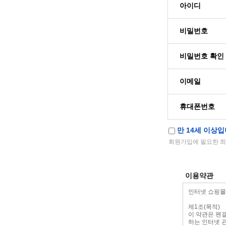
아이디
비밀번호
비밀번호 확인
이메일
휴대폰번호
만 14세 이상입
회원가입에 필요한 최
이용약관