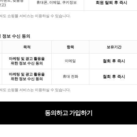
이벤트, 맞춤형
휴대폰, 이메일, 쿠키정보
회원 탈퇴 후 즉시
고)
으셔도 쇼핑몰 서비스는 이용하실 수 있습니다.
성 정보 수신 동의
목적
항목
보유기간
마케팅 및 광고 활용을
이메일
철회 후 즉시
위한 정보 수신 동의
마케팅 및 광고 활용을
휴대 전화
철회 후 즉시
위한 정보 수신 동의
으셔도 쇼핑몰 서비스는 이용하실 수 있습니다.
동의하고 가입하기