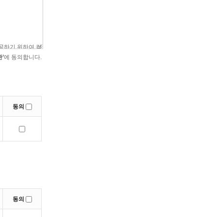
’
에 동의합니다.
동의
동의