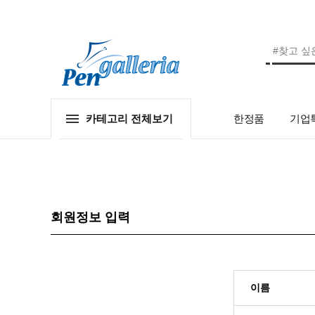
카테고리 전체보기
한정품
기업특
회원정보 입력
이름