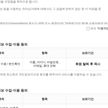
위의
‘이용약관
정보 수집·이용 동의
목적
항목
보유기간
이름, 아이디, 비밀번호,
이용 / 본인확인
회원 탈퇴 후 즉시
이메일, 휴대 전화
을 위한 최소한의 개인정보이므로 동의를 해주셔야 서비스를 이용하실 수 있습니다.
정보 수집·이용 동의
목적
항목
보유기간