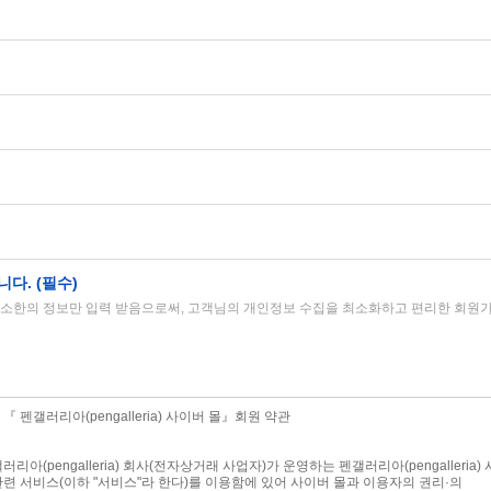
니다. (필수)
소한의 정보만 입력 받음으로써, 고객님의 개인정보 수집을 최소화하고 편리한 회원