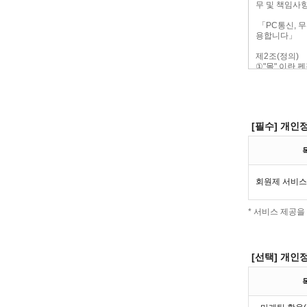
[필수] 개인
회원제 서비스 
* 서비스 제공
[선택] 개인