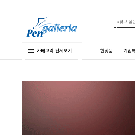
카테고리 전체보기
한정품
기업특