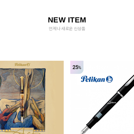
NEW ITEM
언제나 새로운 신상품
25
%