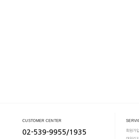
CUSTOMER CENTER
SERVI
02-539-9955/1935
회원가
마일리