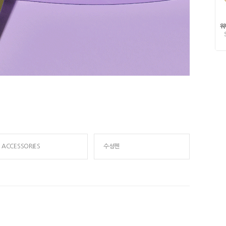
ACCESSORIES
수성펜