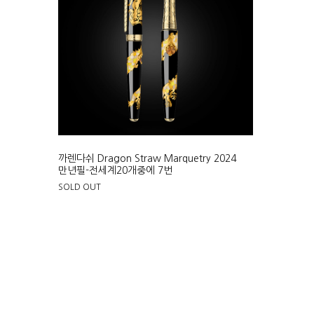
까렌다쉬 Dragon Straw Marquetry 2024
만년필-전세계20개중에 7번
SOLD OUT