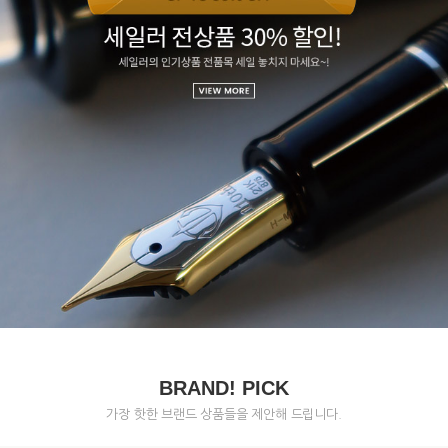
BRAND! PICK
가장 핫한 브랜드 상품들을 제안해 드립니다.