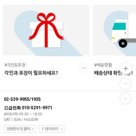
#각인&포장
#배송현황
각인과 포장이 필요하세요?
배송상태 확인가능!
02-539-9955/1935
긴급전화 010-5291-9971
MON-FRI 09:30 ~ 18:00
SAT / SUN / HOLIDAY
전화문의 전 클릭
1:1문의하기